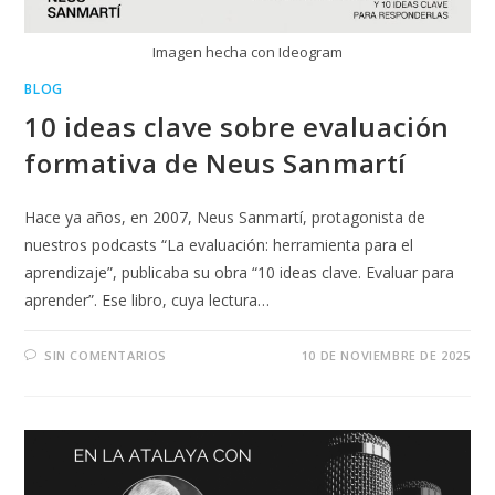
Imagen hecha con Ideogram
BLOG
10 ideas clave sobre evaluación
formativa de Neus Sanmartí
Hace ya años, en 2007, Neus Sanmartí, protagonista de
nuestros podcasts “La evaluación: herramienta para el
aprendizaje”, publicaba su obra “10 ideas clave. Evaluar para
aprender”. Ese libro, cuya lectura…
SIN COMENTARIOS
10 DE NOVIEMBRE DE 2025