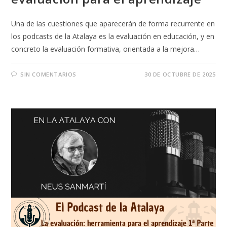
Una de las cuestiones que aparecerán de forma recurrente en
los podcasts de la Atalaya es la evaluación en educación, y en
concreto la evaluación formativa, orientada a la mejora…
SIN COMENTARIOS
30 DE OCTUBRE DE 2025