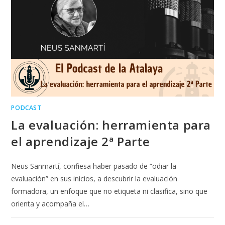
PODCAST
La evaluación: herramienta para
el aprendizaje 2ª Parte
Neus Sanmartí, confiesa haber pasado de “odiar la
evaluación” en sus inicios, a descubrir la evaluación
formadora, un enfoque que no etiqueta ni clasifica, sino que
orienta y acompaña el…