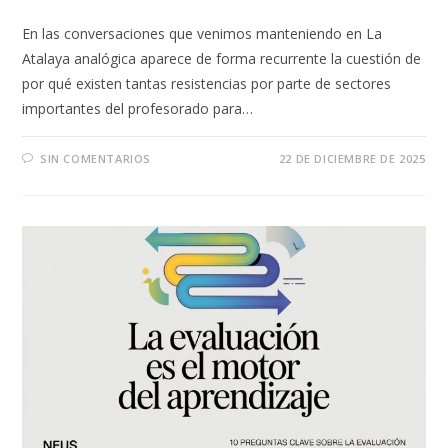
En las conversaciones que venimos manteniendo en La
Atalaya analógica aparece de forma recurrente la cuestión de
por qué existen tantas resistencias por parte de sectores
importantes del profesorado para…
SIN COMENTARIOS
22 DE DICIEMBRE DE 2025