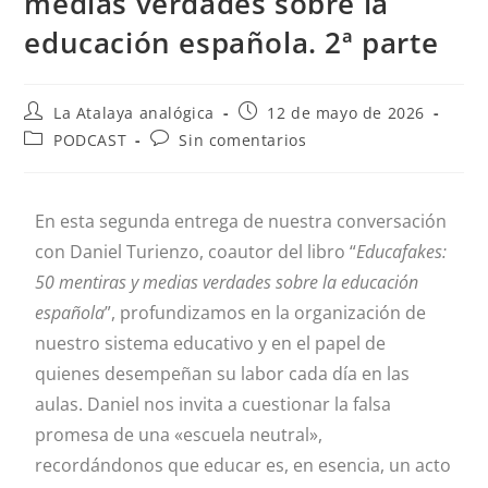
medias verdades sobre la
educación española. 2ª parte
La Atalaya analógica
12 de mayo de 2026
PODCAST
Sin comentarios
En esta segunda entrega de nuestra conversación
con Daniel Turienzo, coautor del libro “
Educafakes:
50 mentiras y medias verdades sobre la educación
española
”, profundizamos en la organización de
nuestro sistema educativo y en el papel de
quienes desempeñan su labor cada día en las
aulas. Daniel nos invita a cuestionar la falsa
promesa de una «escuela neutral»,
recordándonos que educar es, en esencia, un acto