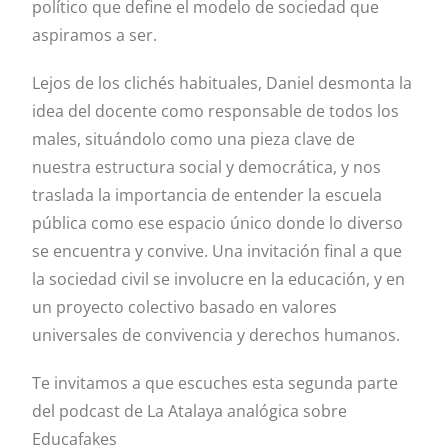
político que define el modelo de sociedad que
aspiramos a ser.
Lejos de los clichés habituales, Daniel desmonta la
idea del docente como responsable de todos los
males, situándolo como una pieza clave de
nuestra estructura social y democrática, y nos
traslada la importancia de entender la escuela
pública como ese espacio único donde lo diverso
se encuentra y convive. Una invitación final a que
la sociedad civil se involucre en la educación, y en
un proyecto colectivo basado en valores
universales de convivencia y derechos humanos.
Te invitamos a que escuches esta segunda parte
del podcast de La Atalaya analógica sobre
Educafakes