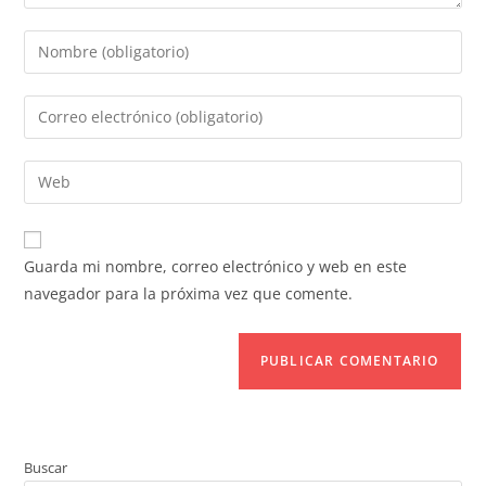
Guarda mi nombre, correo electrónico y web en este
navegador para la próxima vez que comente.
Buscar