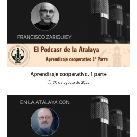
Aprendizaje cooperativo. 1 parte
30 de agosto de 2025