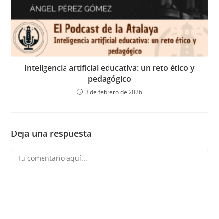
Inteligencia artificial educativa: un reto ético y
pedagógico
3 de febrero de 2026
Deja una respuesta