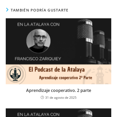
TAMBIÉN PODRÍA GUSTARTE
Aprendizaje cooperativo. 2 parte
31 de agosto de 2025