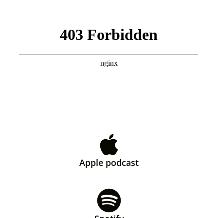
Apple podcast