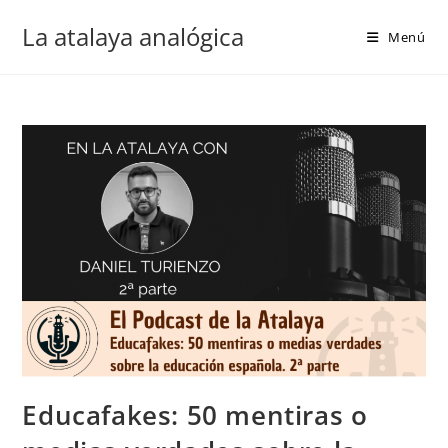
La atalaya analógica
Menú
Educafakes: 50 mentiras o